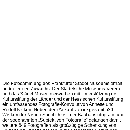
Die Fotosammlung des Frankfurter Städel Museums erhält
bedeutenden Zuwachs: Der Städelsche Museums-Verein
und das Städel Museum erwerben mit Unterstützung der
Kulturstiftung der Länder und der Hessischen Kulturstiftung
ein umfassendes Fotografie-Konvolut von Annette und
Rudolf Kicken. Neben dem Ankauf von insgesamt 524
Werken der Neuen Sachlichkeit, der Bauhausfotografie und
der sogenannten „Subjektiven Fotografie“ gelangen damit
weitere 649 Fotografien als großzügige Schenkung von